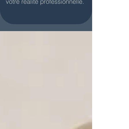
votre réalité professionnelle.